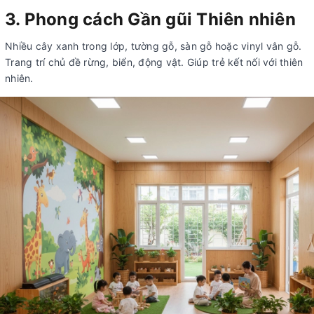
3. Phong cách Gần gũi Thiên nhiên
Nhiều cây xanh trong lớp, tường gỗ, sàn gỗ hoặc vinyl vân gỗ.
Trang trí chủ đề rừng, biển, động vật. Giúp trẻ kết nối với thiên
nhiên.