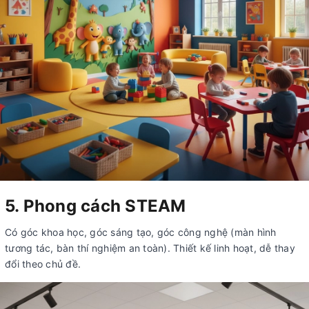
5. Phong cách STEAM
Có góc khoa học, góc sáng tạo, góc công nghệ (màn hình
tương tác, bàn thí nghiệm an toàn). Thiết kế linh hoạt, dễ thay
đổi theo chủ đề.