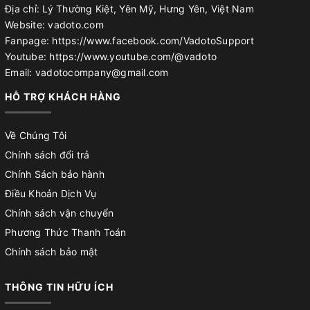
Địa chỉ: Lý Thường Kiệt, Yên Mỹ, Hưng Yên, Việt Nam
Website: vadoto.com
Fanpage: https://www.facebook.com/VadotoSupport
Youtube: https://www.youtube.com/@vadoto
Email: vadotocompany@gmail.com
HỖ TRỢ KHÁCH HÀNG
Về Chúng Tôi
Chính sách đổi trả
Chính Sách bảo hành
Điều Khoản Dịch Vụ
Chính sách vận chuyển
Phương Thức Thanh Toán
Chính sách bảo mật
THÔNG TIN HỮU ÍCH