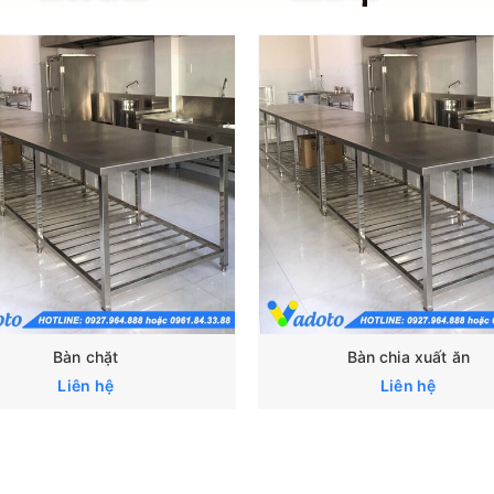
Bàn chặt
Bàn chia xuất ăn
Liên hệ
Liên hệ