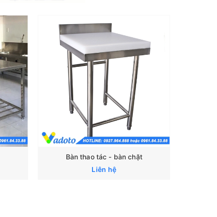
Bàn thao tác - bàn chặt
Liên hệ