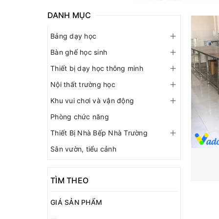
DANH MỤC
Bảng dạy học
Bàn ghế học sinh
Thiết bị dạy học thông minh
Nội thất trường học
Khu vui chơi và vận động
Phòng chức năng
Thiết Bị Nhà Bếp Nhà Trường
Sân vườn, tiểu cảnh
TÌM THEO
GIÁ SẢN PHẨM