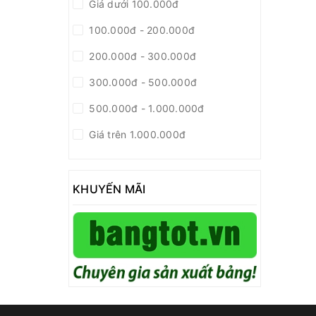
Giá dưới 100.000đ
100.000đ - 200.000đ
200.000đ - 300.000đ
300.000đ - 500.000đ
500.000đ - 1.000.000đ
Giá trên 1.000.000đ
KHUYẾN MÃI