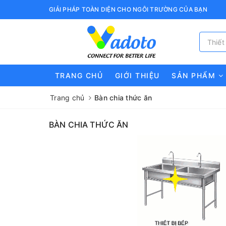
GIẢI PHÁP TOÀN DIỆN CHO NGÔI TRƯỜNG CỦA BẠN
TRANG CHỦ
GIỚI THIỆU
SẢN PHẨM
Trang chủ
Bàn chia thức ăn
BÀN CHIA THỨC ĂN