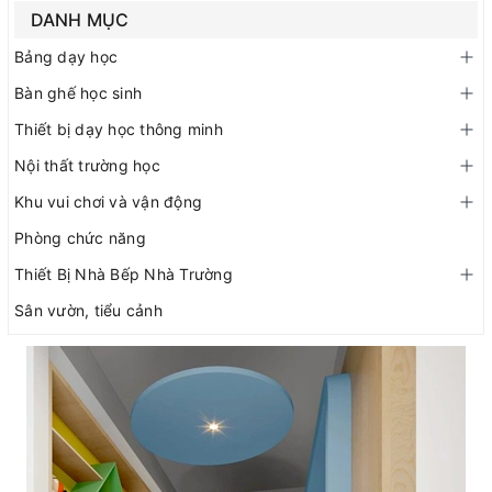
DANH MỤC
Bảng dạy học
Bàn ghế học sinh
Thiết bị dạy học thông minh
Nội thất trường học
Khu vui chơi và vận động
Phòng chức năng
Thiết Bị Nhà Bếp Nhà Trường
Sân vườn, tiểu cảnh