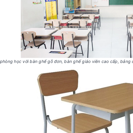
 phòng học với bàn ghế gỗ đơn, bàn ghế giáo viên cao cấp, bảng 