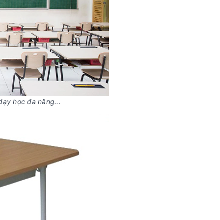
dạy học đa năng...