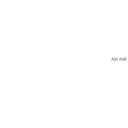
Nội thất