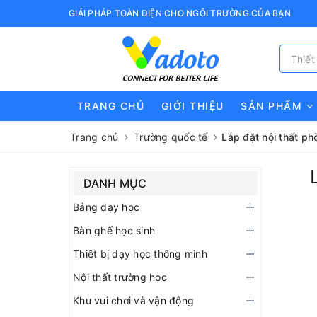
GIẢI PHÁP TOÀN DIỆN CHO NGÔI TRƯỜNG CỦA BẠN
TRANG CHỦ
GIỚI THIỆU
SẢN PHẨM
Trang chủ
Trường quốc tế
Lắp đặt nội thất p
DANH MỤC
Bảng dạy học
Bàn ghế học sinh
Thiết bị dạy học thông minh
Nội thất trường học
Khu vui chơi và vận động