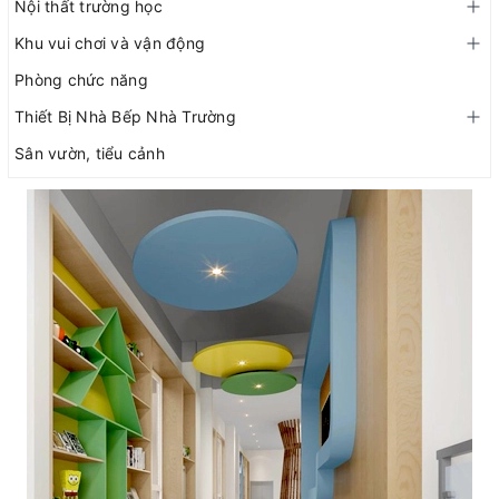
Nội thất trường học
Khu vui chơi và vận động
Phòng chức năng
Thiết Bị Nhà Bếp Nhà Trường
Sân vườn, tiểu cảnh