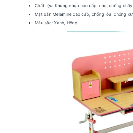
Chất liệu: Khung nhựa cao cấp, nhẹ, chống chầ
Mặt bàn Melamine cao cấp, chống lóa, chống x
Màu sắc: Xanh, Hồng