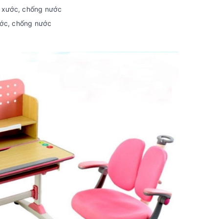
y xước, chống nước
ước, chống nước