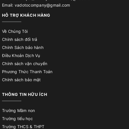
Email: vadotocompany@gmail.com
HỖ TRỢ KHÁCH HÀNG
Về Chúng Tôi
Chính sách đổi trả
Chính Sách bảo hành
Điều Khoản Dịch Vụ
Chính sách vận chuyển
Phương Thức Thanh Toán
Chính sách bảo mật
THÔNG TIN HỮU ÍCH
Trường Mầm non
Trường tiểu học
Trường THCS & THPT