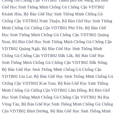
Chống Gù Chống Cận VDTB02 Thành phố Đà Nẵng, Bộ Bàn
Ghế Học Sinh Thông Minh Chống Gù Chống Cận VDTB02
Khánh Hòa, Bộ Bàn Ghế Học Sinh Thông Minh Chống Gù
Chống Cận VDTB02 Ninh Thuận, Bộ Bàn Ghế Học Sinh Thông
Minh Chống Gù Chống Cận VDTB02 Phú Yên, Bộ Bàn Ghế
Học Sinh Thông Minh Chống Gù Chống Cận VDTB02 Quảng
Nam, Bộ Bàn Ghế Học Sinh Thông Minh Chống Gù Chống Cận
VDTB02 Quảng Ngãi, Bộ Bàn Ghế Học Sinh Thông Minh
Chống Gù Chống Cận VDTB02 Đắk Lắk, Bộ Bàn Ghế Học
Sinh Thông Minh Chống Gù Chống Cận VDTB02 Đắk Nông,
Bộ Bàn Ghế Học Sinh Thông Minh Chống Gù Chống Cận
VDTB02 Gia Lai, Bộ Bàn Ghế Học Sinh Thông Minh Chống Gù
Chống Cận VDTB02 Kon Tum, Bộ Bàn Ghế Học Sinh Thông
Minh Chống Gù Chống Cận VDTB02 Lâm Đồng, Bộ Bàn Ghế
Học Sinh Thông Minh Chống Gù Chống Cận VDTB02 Bà Rịa
Vũng Tàu, Bộ Bàn Ghế Học Sinh Thông Minh Chống Gù Chống
Cận VDTB02 Bình Dương, Bộ Bàn Ghế Học Sinh Thông Minh