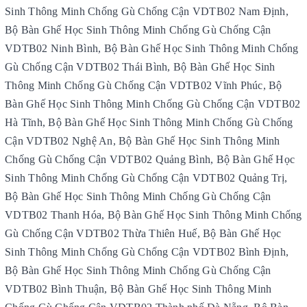
Sinh Thông Minh Chống Gù Chống Cận VDTB02 Nam Định,
Bộ Bàn Ghế Học Sinh Thông Minh Chống Gù Chống Cận
VDTB02 Ninh Bình, Bộ Bàn Ghế Học Sinh Thông Minh Chống
Gù Chống Cận VDTB02 Thái Bình, Bộ Bàn Ghế Học Sinh
Thông Minh Chống Gù Chống Cận VDTB02 Vĩnh Phúc, Bộ
Bàn Ghế Học Sinh Thông Minh Chống Gù Chống Cận VDTB02
Hà Tĩnh, Bộ Bàn Ghế Học Sinh Thông Minh Chống Gù Chống
Cận VDTB02 Nghệ An, Bộ Bàn Ghế Học Sinh Thông Minh
Chống Gù Chống Cận VDTB02 Quảng Bình, Bộ Bàn Ghế Học
Sinh Thông Minh Chống Gù Chống Cận VDTB02 Quảng Trị,
Bộ Bàn Ghế Học Sinh Thông Minh Chống Gù Chống Cận
VDTB02 Thanh Hóa, Bộ Bàn Ghế Học Sinh Thông Minh Chống
Gù Chống Cận VDTB02 Thừa Thiên Huế, Bộ Bàn Ghế Học
Sinh Thông Minh Chống Gù Chống Cận VDTB02 Bình Định,
Bộ Bàn Ghế Học Sinh Thông Minh Chống Gù Chống Cận
VDTB02 Bình Thuận, Bộ Bàn Ghế Học Sinh Thông Minh