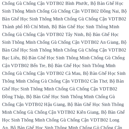
Chống Gù Chống Cận VDTB02 Bình Phước, Bộ Bàn Ghế Học
Sinh Thông Minh Chống Gù Chống Cận VDTB02 Đồng Nai, Bộ
Bàn Ghế Học Sinh Thông Minh Chống Gù Chống Cận VDTB02
Thành phố Hồ Chí Minh, Bộ Bàn Ghế Học Sinh Thông Minh
Chống Gù Chống Cận VDTB02 Tây Ninh, Bộ Bàn Ghế Học
Sinh Thông Minh Chống Gù Chống Cận VDTB02 An Giang, Bộ
Bàn Ghế Học Sinh Thông Minh Chống Gù Chống Cận VDTB02
Bạc Liêu, Bộ Bàn Ghế Học Sinh Thông Minh Chống Gù Chống
Cận VDTB02 Bến Tre, Bộ Bàn Ghế Học Sinh Thông Minh
Chống Gù Chống Cận VDTB02 Cà Mau, Bộ Bàn Ghế Học Sinh
Thông Minh Chống Gù Chống Cận VDTB02 Cần Thơ, Bộ Bàn
Ghế Học Sinh Thông Minh Chống Gù Chống Cận VDTB02
Đồng Tháp, Bộ Bàn Ghế Học Sinh Thông Minh Chống Gù
Chống Cận VDTB02 Hậu Giang, Bộ Bàn Ghế Học Sinh Thông
Minh Chống Gù Chống Cận VDTB02 Kiên Giang, Bộ Bàn Ghế
Học Sinh Thông Minh Chống Gù Chống Cận VDTB02 Long
An, Bộ Bàn Ghế Học Sinh Thông Minh Chống Gù Chống Cận