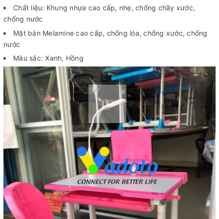
Chất liệu: Khung nhựa cao cấp, nhẹ, chống chầy xước,
chống nước
Mặt bàn Melamine cao cấp, chống lóa, chống xước, chống
nước
Màu sắc: Xanh, Hồng