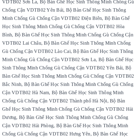
VDTB02 Sơn La, Bộ Bàn Ghế Học Sinh Thông Minh Chống Gù
Chống Cận VDTB02 Yên Bái, Bộ Bàn Ghế Học Sinh Thông
Minh Chống Gù Chống Cận VDTB02 Điện Biên, Bộ Bàn Ghế
Học Sinh Thông Minh Chống Gù Chống Cận VDTB02 Hòa
Bình, Bộ Bàn Ghế Học Sinh Thông Minh Chống Gù Chống Cận
VDTB02 Lai Châu, Bộ Bàn Ghế Học Sinh Thông Minh Chống
Gù Chống Cận VDTB02 Lào Cai, Bộ Bàn Ghế Học Sinh Thông
Minh Chống Gù Chống Cận VDTB02 Sơn La, Bộ Bàn Ghế Học
Sinh Thông Minh Chống Gù Chống Cận VDTB02 Yên Bái, Bộ
Bàn Ghế Học Sinh Thông Minh Chống Gù Chống Cận VDTB02
Bắc Ninh, Bộ Bàn Ghế Học Sinh Thông Minh Chống Gù Chống
Cận VDTB02 Hà Nam, Bộ Bàn Ghế Học Sinh Thông Minh
Chống Gù Chống Cận VDTB02 Thành phố Hà Nội, Bộ Bàn
Ghế Học Sinh Thông Minh Chống Gù Chống Cận VDTB02 Hải
Dương, Bộ Bàn Ghế Học Sinh Thông Minh Chống Gù Chống
Cận VDTB02 Hải Phòng, Bộ Bàn Ghế Học Sinh Thông Minh
Chống Gù Chống Cận VDTB02 Hưng Yên, Bộ Bàn Ghế Học