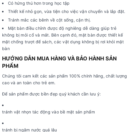
Có hứng thú hơn trong học tập
Thiết kế nhỏ gọn, vừa tiện cho việc vận chuyển và lắp đặt.
Tránh mắc các bênh về cột sống, cận thị.
Mặt bàn điều chỉnh được độ nghiêng dễ dàng giúp trẻ
không bị mỏi cổ và mắt. Bên cạnh đó, mặt bàn được thiết kế
mặt chống trượt để sách, các vật dụng không bị rơi khỏi mặt
bàn
HƯỚNG DẪN MUA HÀNG VÀ BẢO HÀNH SẢN
PHẨM
Chúng tôi cam kết các sản phẩm 100% chính hãng, chất lượng
cao và an toàn cho trẻ em.
Để sản phẩm được bền đẹp quý khách cần lưu ý:
tránh vật nhọn tác động vào bề mặt sản phẩm
tránh bị ngâm nước quá lâu