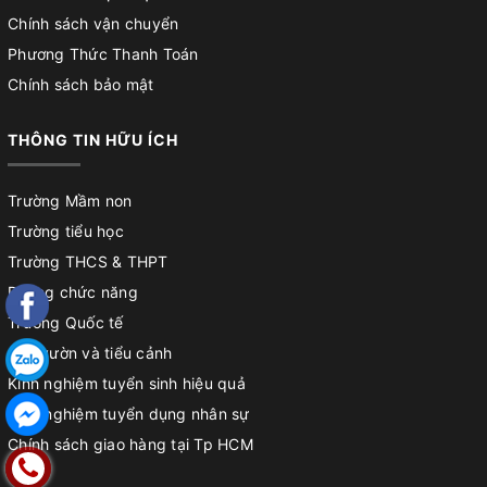
Chính sách vận chuyển
Phương Thức Thanh Toán
Chính sách bảo mật
THÔNG TIN HỮU ÍCH
Trường Mầm non
Trường tiểu học
Trường THCS & THPT
Phòng chức năng
Trường Quốc tế
Sân vườn và tiểu cảnh
Kinh nghiệm tuyển sinh hiệu quả
Kinh nghiệm tuyển dụng nhân sự
Chính sách giao hàng tại Tp HCM
Chính sách đổi trả