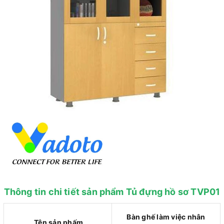
Thông tin chi tiết sản phẩm Tủ đựng hồ sơ TVP01
Bàn ghế làm việc nhân
Tên sản phấm