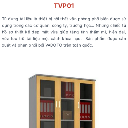
TVP01
Tủ đựng tài liệu là thiết bị nội thất văn phòng phổ biến được sử
dụng trong các cơ quan, công ty, trường học… Những chiếc tủ
hồ sơ thiết kế đẹp mắt vừa giúp tăng tính thẩm mĩ, hiện đại,
vừa lưu trữ tài liệu một cách khoa học. Sản phẩm được sản
xuất và phân phối bởi VADOTO trên toàn quốc.