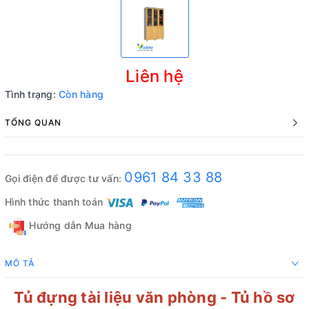
Liên hệ
Tình trạng:
Còn hàng
TỔNG QUAN
0961 84 33 88
Gọi điện để được tư vấn:
Hình thức thanh toán
Hướng dẫn Mua hàng
MÔ TẢ
Tủ đựng tài liệu văn phòng - Tủ hồ sơ