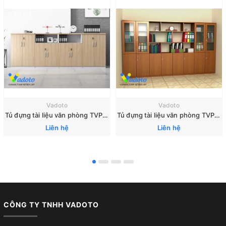
Vadoto
Vadoto
Tủ đựng tài liệu văn phòng TVP08 - Tủ hồ sơ
Tủ đựng tài liệu văn phòng TVP07 - Tủ hồ sơ
Liên hệ
Liên hệ
CÔNG TY TNHH VADOTO