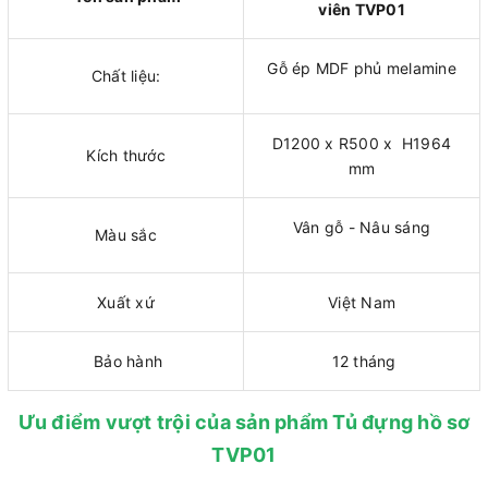
viên TVP01
Gỗ ép MDF phủ melamine
Chất liệu:
D1200 x R500 x H1964
Kích thước
mm
Vân gỗ - Nâu sáng
Màu sắc
Xuất xứ
Việt Nam
Bảo hành
12 tháng
Ưu điểm vượt trội của sản phẩm Tủ đựng hồ sơ
TVP01