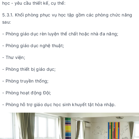
học - yêu cầu thiết kế, cụ thể:
5.3.1. Khối phòng phục vụ học tập gồm các phòng chức năng
sau:
- Phòng giáo dục rèn luyện thể chất hoặc nhà đa năng;
- Phòng giáo dục nghệ thuật;
- Thư viện;
- Phòng thiết bị giáo dục;
- Phòng truyền thống;
- Phòng hoạt động Đội;
- Phòng hỗ trợ giáo dục học sinh khuyết tật hòa nhập.