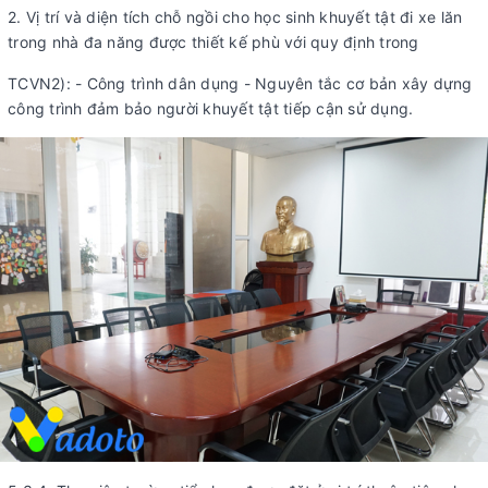
2. Vị trí và diện tích chỗ ngồi cho học sinh khuyết tật đi xe lăn
trong nhà đa năng được thiết kế phù với quy định trong
TCVN2): - Công trình dân dụng - Nguyên tắc cơ bản xây dựng
công trình đảm bảo người khuyết tật tiếp cận sử dụng.