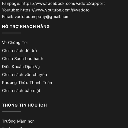
Fanpage: https://www.facebook.com/VadotoSupport
Youtube: https://www.youtube.com/@vadoto
Email: vadotocompany@gmail.com
HỖ TRỢ KHÁCH HÀNG
Về Chúng Tôi
Chính sách đổi trả
Chính Sách bảo hành
Điều Khoản Dịch Vụ
Chính sách vận chuyển
Phương Thức Thanh Toán
Chính sách bảo mật
THÔNG TIN HỮU ÍCH
Trường Mầm non