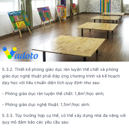
5.3.2. Thiết kế phòng giáo dục rèn luyện thể chất và phòng
giáo dục nghệ thuật phải đáp ứng chương trình và kế hoạch
dạy học với tiêu chuẩn diện tích quy định như sau:
- Phòng giáo dục rèn luyện thể chất: 1,8m
/học sinh;
2
- Phòng giáo dục nghệ thuật: 1,5m
/học sinh.
2
5.3.3. Tùy trường hợp cụ thể, có thể xây dựng nhà đa năng với
quy mô đảm bảo các yêu cầu sau: