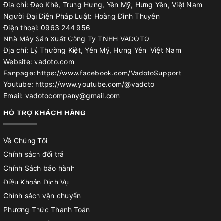
Địa chỉ: Đạo Khê, Trung Hưng, Yên Mỹ, Hưng Yên, Việt Nam
Người Đại Diện Pháp Luật: Hoàng Đình Thuyên
Điện thoại: 0963 244 956
Nhà Máy Sản Xuất Công Ty TNHH VADOTO
Địa chỉ: Lý Thường Kiệt, Yên Mỹ, Hưng Yên, Việt Nam
Website: vadoto.com
Fanpage: https://www.facebook.com/VadotoSupport
Youtube: https://www.youtube.com/@vadoto
Email: vadotocompany@gmail.com
HỖ TRỢ KHÁCH HÀNG
Về Chúng Tôi
Chính sách đổi trả
Chính Sách bảo hành
Điều Khoản Dịch Vụ
Chính sách vận chuyển
Phương Thức Thanh Toán