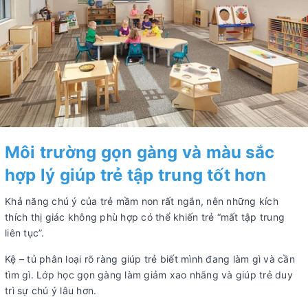
Môi trường gọn gàng và màu sắc
hợp lý giúp trẻ tập trung tốt hơn
Khả năng chú ý của trẻ mầm non rất ngắn, nên những kích
thích thị giác không phù hợp có thể khiến trẻ “mất tập trung
liên tục”.
Kệ – tủ phân loại rõ ràng giúp trẻ biết mình đang làm gì và cần
tìm gì. Lớp học gọn gàng làm giảm xao nhãng và giúp trẻ duy
trì sự chú ý lâu hơn.