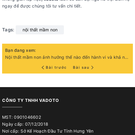
ngay để được chúng tôi tư vấn chi tiết.
Tags:
nội thất mầm non
Bạn đang xem:
Nội thất mầm non ảnh hưởng thế nào đến hành vi và khả năng tập trung của trẻ?
Bài trước
Bài sau
CÔNG TY TNHH VADOTO
MST: 0901046602
Ngày cấp: 07/12/2018
Nơi cấp: Sở Kế Hoạch Đầu Tư Tỉnh Hưng Yên