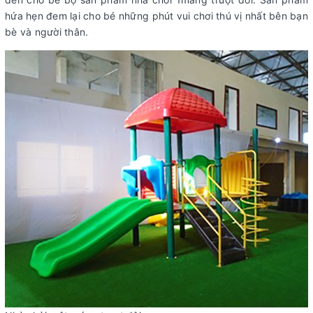
hứa hẹn đem lại cho bé những phút vui chơi thú vị nhất bên bạn
bè và người thân.