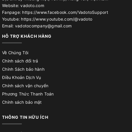
Website: vadoto.com
Fanpage: https://www.facebook.com/VadotoSupport
Youtube: https://www.youtube.com/@vadoto
Email: vadotocompany@gmail.com
HỖ TRỢ KHÁCH HÀNG
Về Chúng Tôi
Chính sách đổi trả
Chính Sách bảo hành
Điều Khoản Dịch Vụ
Chính sách vận chuyển
Phương Thức Thanh Toán
Chính sách bảo mật
THÔNG TIN HỮU ÍCH