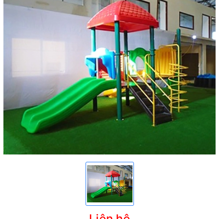
Liên hệ