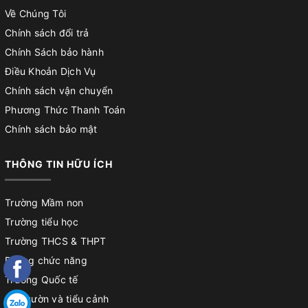
Về Chúng Tôi
Chính sách đổi trả
Chính Sách bảo hành
Điều Khoản Dịch Vụ
Chính sách vận chuyển
Phương Thức Thanh Toán
Chính sách bảo mật
THÔNG TIN HỮU ÍCH
Trường Mầm non
Trường tiểu học
Trường THCS & THPT
Phòng chức năng
Trường Quốc tế
Sân vườn và tiểu cảnh