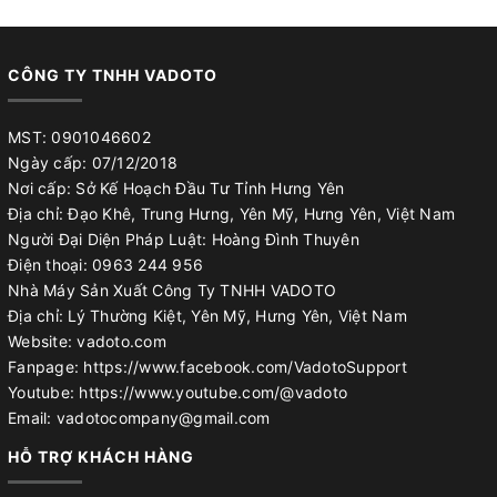
CÔNG TY TNHH VADOTO
MST: 0901046602
Ngày cấp: 07/12/2018
Nơi cấp: Sở Kế Hoạch Đầu Tư Tỉnh Hưng Yên
Địa chỉ: Đạo Khê, Trung Hưng, Yên Mỹ, Hưng Yên, Việt Nam
Người Đại Diện Pháp Luật: Hoàng Đình Thuyên
Điện thoại: 0963 244 956
Nhà Máy Sản Xuất Công Ty TNHH VADOTO
Địa chỉ: Lý Thường Kiệt, Yên Mỹ, Hưng Yên, Việt Nam
Website: vadoto.com
Fanpage: https://www.facebook.com/VadotoSupport
Youtube: https://www.youtube.com/@vadoto
Email: vadotocompany@gmail.com
HỖ TRỢ KHÁCH HÀNG