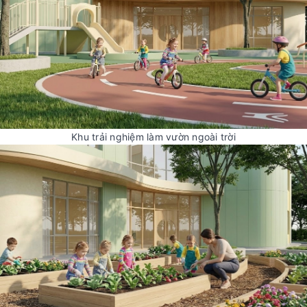
Khu trải nghiệm làm vườn ngoài trời