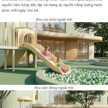
nguồn cảm hứng độc lập và mang lại nguồn năng lượng hạnh
phúc mỗi ngày cho bé.
Khu vui chơi ngoài trời
Khu vận động ngoài trời