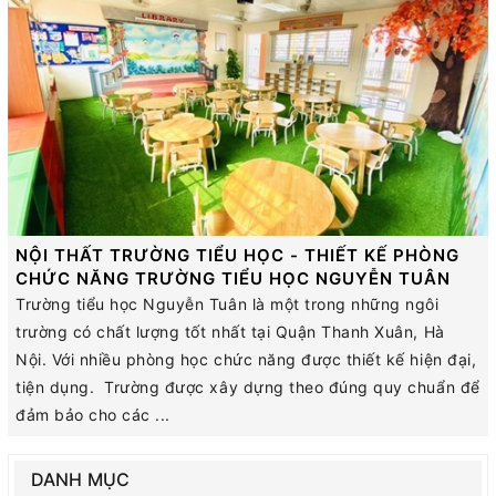
NỘI THẤT TRƯỜNG TIỂU HỌC - THIẾT KẾ PHÒNG
CHỨC NĂNG TRƯỜNG TIỂU HỌC NGUYỄN TUÂN
Trường tiểu học Nguyễn Tuân là một trong những ngôi
trường có chất lượng tốt nhất tại Quận Thanh Xuân, Hà
Nội. Với nhiều phòng học chức năng được thiết kế hiện đại,
tiện dụng. Trường được xây dựng theo đúng quy chuẩn để
đảm bảo cho các ...
DANH MỤC