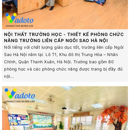
NỘI THẤT TRƯỜNG HỌC - THIẾT KẾ PHÒNG CHỨC
NĂNG TRƯỜNG LIÊN CẤP NGÔI SAO HÀ NỘI
Nổi tiếng với chất lượng giáo dục tốt, trường liên cấp Ngôi
Sao Hà Nội nằm tại Lô T1, Khu đô thị Trung Hòa – Nhân
Chính, Quận Thanh Xuân, Hà Nội. Trường bao gồm 80
phòng học và các phòng chức năng được trang bị đầy đủ
nội...