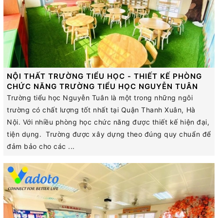
NỘI THẤT TRƯỜNG TIỂU HỌC - THIẾT KẾ PHÒNG
CHỨC NĂNG TRƯỜNG TIỂU HỌC NGUYỄN TUÂN
Trường tiểu học Nguyễn Tuân là một trong những ngôi
trường có chất lượng tốt nhất tại Quận Thanh Xuân, Hà
Nội. Với nhiều phòng học chức năng được thiết kế hiện đại,
tiện dụng. Trường được xây dựng theo đúng quy chuẩn để
đảm bảo cho các ...