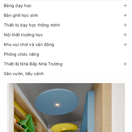
Bảng dạy học
Bàn ghế học sinh
Thiết bị dạy học thông minh
Nội thất trường học
Khu vui chơi và vận động
Phòng chức năng
Thiết Bị Nhà Bếp Nhà Trường
Sân vườn, tiểu cảnh