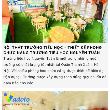
NỘI THẤT TRƯỜNG TIỂU HỌC - THIẾT KẾ PHÒNG
CHỨC NĂNG TRƯỜNG TIỂU HỌC NGUYỄN TUÂN
Trường tiểu học Nguyễn Tuân là một trong những ngôi
trường có chất lượng tốt nhất tại Quận Thanh Xuân, Hà
Nội. Với nhiều phòng học chức năng được thiết kế hiện đại,
tiện dụng. Trường được xây dựng theo đúng quy chuẩn để
đảm bảo cho các ...