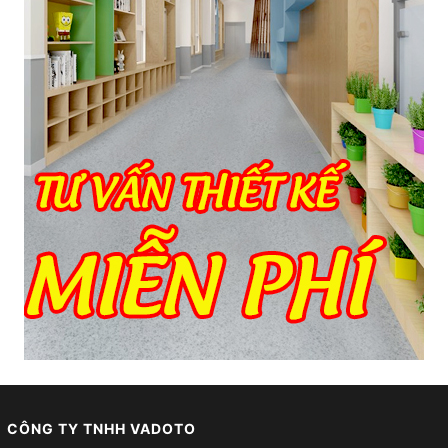
CÔNG TY TNHH VADOTO