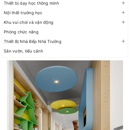
Thiết bị dạy học thông minh
Nội thất trường học
Khu vui chơi và vận động
Phòng chức năng
Thiết Bị Nhà Bếp Nhà Trường
Sân vườn, tiểu cảnh