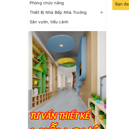
Phòng chức năng
Bạn đa
Thiết Bị Nhà Bếp Nhà Trường
Sân vườn, tiểu cảnh