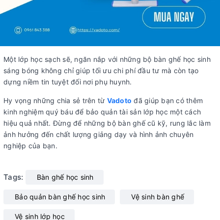
Một lớp học sạch sẽ, ngăn nắp với những bộ bàn ghế học sinh
sáng bóng không chỉ giúp tối ưu chi phí đầu tư mà còn tạo
dựng niềm tin tuyệt đối nơi phụ huynh.
Hy vọng những chia sẻ trên từ
Vadoto
đã giúp bạn có thêm
kinh nghiệm quý báu để bảo quản tài sản lớp học một cách
hiệu quả nhất. Đừng để những bộ bàn ghế cũ kỹ, rung lắc làm
ảnh hưởng đến chất lượng giảng dạy và hình ảnh chuyên
nghiệp của bạn.
Tags:
Bàn ghế học sinh
Bảo quản bàn ghế học sinh
Vệ sinh bàn ghế
Vệ sinh lớp học