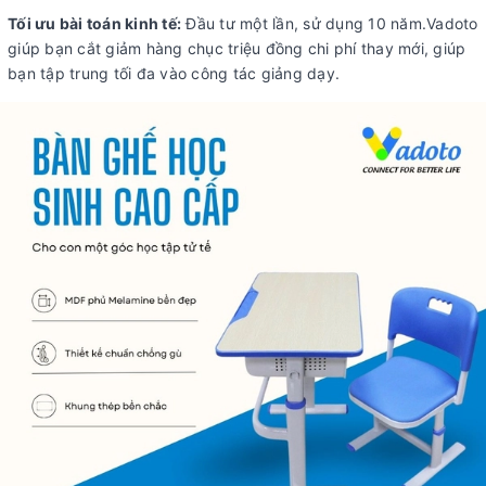
Tối ưu bài toán kinh tế:
Đầu tư một lần, sử dụng 10 năm.Vadoto
giúp bạn cắt giảm hàng chục triệu đồng chi phí thay mới, giúp
bạn tập trung tối đa vào công tác giảng dạy.