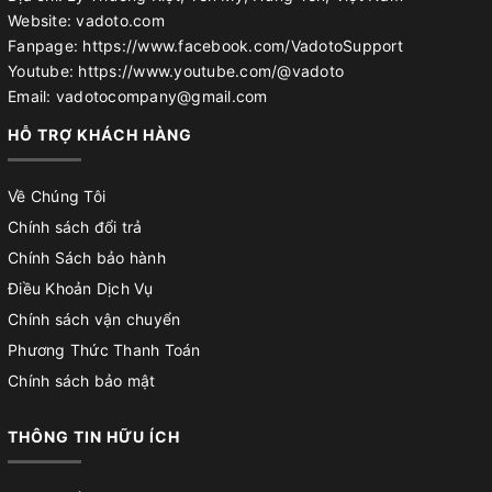
Website: vadoto.com
Fanpage: https://www.facebook.com/VadotoSupport
Youtube: https://www.youtube.com/@vadoto
Email: vadotocompany@gmail.com
HỖ TRỢ KHÁCH HÀNG
Về Chúng Tôi
Chính sách đổi trả
Chính Sách bảo hành
Điều Khoản Dịch Vụ
Chính sách vận chuyển
Phương Thức Thanh Toán
Chính sách bảo mật
THÔNG TIN HỮU ÍCH